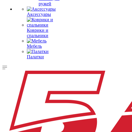
ружей
Аксессуары
Коврики и
спальники
Мебель
Палатки