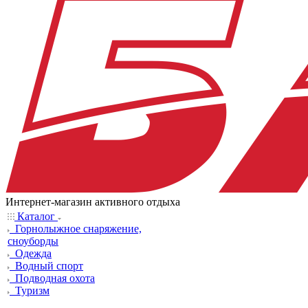
Интернет-магазин активного отдыха
Каталог
Горнолыжное снаряжение,
сноуборды
Одежда
Водный спорт
Подводная охота
Туризм