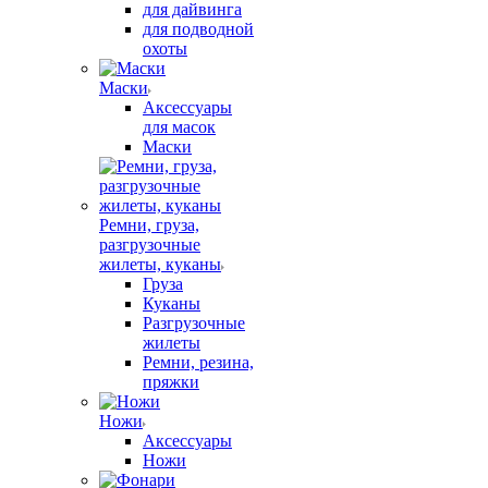
для дайвинга
для подводной
охоты
Маски
Аксессуары
для масок
Маски
Ремни, груза,
разгрузочные
жилеты, куканы
Груза
Куканы
Разгрузочные
жилеты
Ремни, резина,
пряжки
Ножи
Аксессуары
Ножи