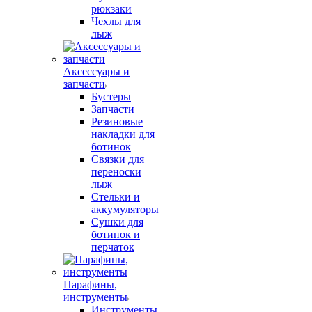
рюкзаки
Чехлы для
лыж
Аксессуары и
запчасти
Бустеры
Запчасти
Резиновые
накладки для
ботинок
Связки для
переноски
лыж
Стельки и
аккумуляторы
Сушки для
ботинок и
перчаток
Парафины,
инструменты
Инструменты