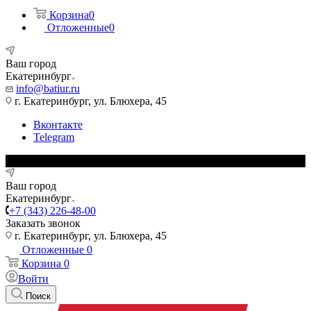
Корзина
0
Отложенные
0
Ваш город
Екатеринбург
info@batiur.ru
г. Екатеринбург, ул. Блюхера, 45
Вконтакте
Telegram
Ваш город
Екатеринбург
+7 (343) 226-48-00
Заказать звонок
г. Екатеринбург, ул. Блюхера, 45
Отложенные
0
Корзина
0
Войти
Поиск