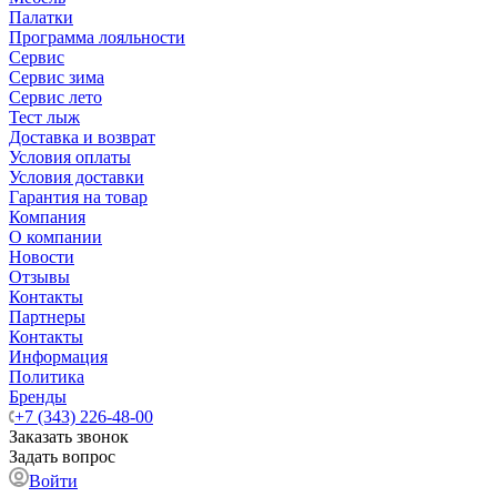
Палатки
Программа лояльности
Сервис
Сервис зима
Сервис лето
Тест лыж
Доставка и возврат
Условия оплаты
Условия доставки
Гарантия на товар
Компания
О компании
Новости
Отзывы
Контакты
Партнеры
Контакты
Информация
Политика
Бренды
+7 (343) 226-48-00
Заказать звонок
Задать вопрос
Войти