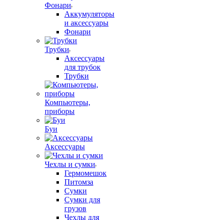
Фонари
Аккумуляторы
и аксессуары
Фонари
Трубки
Аксессуары
для трубок
Трубки
Компьютеры,
приборы
Буи
Аксессуары
Чехлы и сумки
Гермомешок
Питомза
Сумки
Сумки для
грузов
Чехлы для