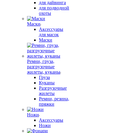
для дайвинга
для подводной
охоты
Маски
Аксессуары
для масок
Маски
Ремни, груза,
разгрузочные
жилеты, куканы
Груза
Куканы
Разгрузочные
жилеты
Ремни, резина,
пряжки
Ножи
Аксессуары
Ножи