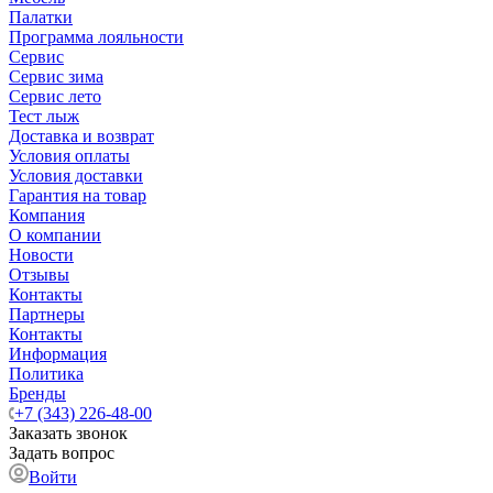
Палатки
Программа лояльности
Сервис
Сервис зима
Сервис лето
Тест лыж
Доставка и возврат
Условия оплаты
Условия доставки
Гарантия на товар
Компания
О компании
Новости
Отзывы
Контакты
Партнеры
Контакты
Информация
Политика
Бренды
+7 (343) 226-48-00
Заказать звонок
Задать вопрос
Войти