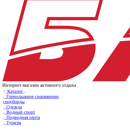
Интернет-магазин активного отдыха
Каталог
Горнолыжное снаряжение,
сноуборды
Одежда
Водный спорт
Подводная охота
Туризм