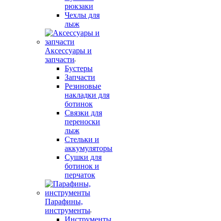
рюкзаки
Чехлы для
лыж
Аксессуары и
запчасти
Бустеры
Запчасти
Резиновые
накладки для
ботинок
Связки для
переноски
лыж
Стельки и
аккумуляторы
Сушки для
ботинок и
перчаток
Парафины,
инструменты
Инструменты