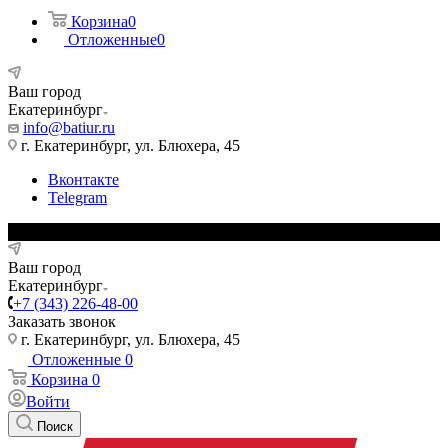
Корзина
0
Отложенные
0
Ваш город
Екатеринбург
info@batiur.ru
г. Екатеринбург, ул. Блюхера, 45
Вконтакте
Telegram
Ваш город
Екатеринбург
+7 (343) 226-48-00
Заказать звонок
г. Екатеринбург, ул. Блюхера, 45
Отложенные
0
Корзина
0
Войти
Поиск