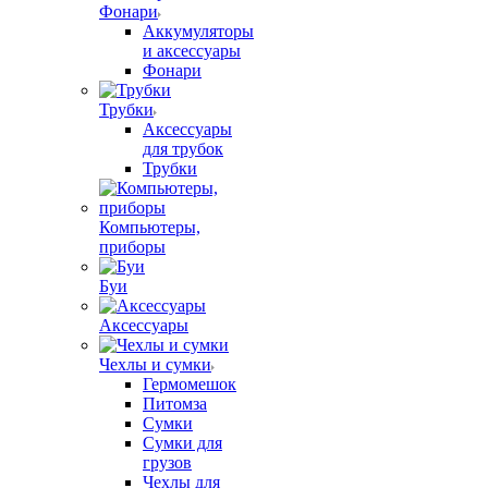
Фонари
Аккумуляторы
и аксессуары
Фонари
Трубки
Аксессуары
для трубок
Трубки
Компьютеры,
приборы
Буи
Аксессуары
Чехлы и сумки
Гермомешок
Питомза
Сумки
Сумки для
грузов
Чехлы для