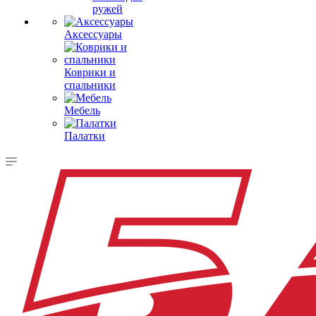
ружей
Аксессуары
Коврики и
спальники
Мебель
Палатки