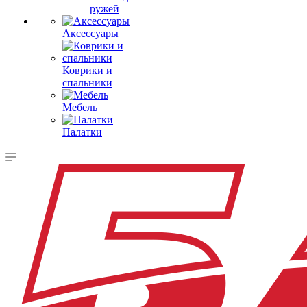
ружей
Аксессуары
Коврики и
спальники
Мебель
Палатки