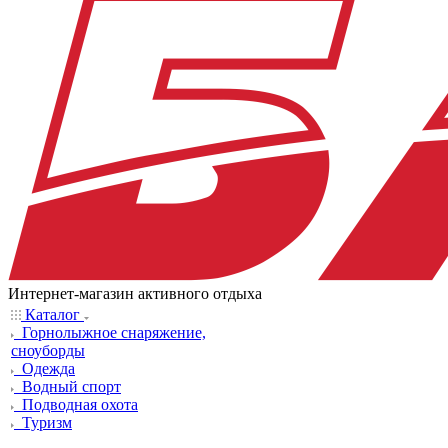
Интернет-магазин активного отдыха
Каталог
Горнолыжное снаряжение,
сноуборды
Одежда
Водный спорт
Подводная охота
Туризм