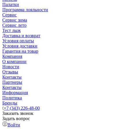
Палатки
Программа лояльности
Сервис
Сервис зима
Сервис лето
Тест лыж
Доставка и возврат
Условия оплаты
Условия доставки
Гарантия на товар
Компания
О компании
Новости
Отзывы
Контакты
Партнеры
Контакты
Информация
Политика
Бренды
+7 (343) 226-48-00
Заказать звонок
Задать вопрос
Войти