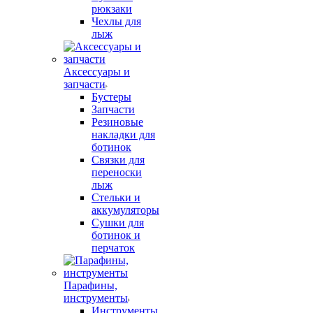
рюкзаки
Чехлы для
лыж
Аксессуары и
запчасти
Бустеры
Запчасти
Резиновые
накладки для
ботинок
Связки для
переноски
лыж
Стельки и
аккумуляторы
Сушки для
ботинок и
перчаток
Парафины,
инструменты
Инструменты