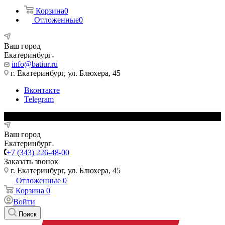
Корзина
0
Отложенные
0
Ваш город
Екатеринбург
info@batiur.ru
г. Екатеринбург, ул. Блюхера, 45
Вконтакте
Telegram
Ваш город
Екатеринбург
+7 (343) 226-48-00
Заказать звонок
г. Екатеринбург, ул. Блюхера, 45
Отложенные
0
Корзина
0
Войти
Поиск