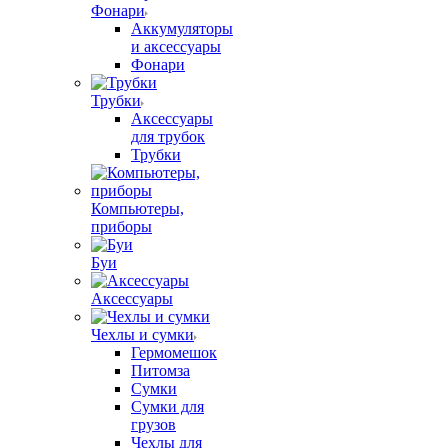
Фонари
Аккумуляторы
и аксессуары
Фонари
Трубки
Аксессуары
для трубок
Трубки
Компьютеры,
приборы
Буи
Аксессуары
Чехлы и сумки
Гермомешок
Питомза
Сумки
Сумки для
грузов
Чехлы для