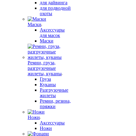
для дайвинга
для подводной
охоты
Маски
Аксессуары
для масок
Маски
Ремни, груза,
разгрузочные
жилеты, куканы
Груза
Куканы
Разгрузочные
жилеты
Ремни, резина,
пряжки
Ножи
Аксессуары
Ножи