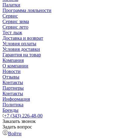
Палатки
Программа лояльности
Сервис
Сервис зима
Сервис лето
Тест лыж
Доставка и возврат
Условия оплаты
Условия доставки
Гарантия на товар
Компания
О компании
Новости
Отзывы
Контакты
Партнеры
Контакты
Информация
Политика
Бренды
+7 (343) 226-48-00
Заказать звонок
Задать вопрос
Войти