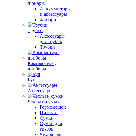
Фонари
Аккумуляторы
и аксессуары
Фонари
Трубки
Аксессуары
для трубок
Трубки
Компьютеры,
приборы
Буи
Аксессуары
Чехлы и сумки
Гермомешок
Питомза
Сумки
Сумки для
грузов
Чехлы для