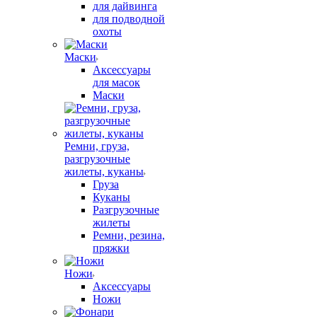
для дайвинга
для подводной
охоты
Маски
Аксессуары
для масок
Маски
Ремни, груза,
разгрузочные
жилеты, куканы
Груза
Куканы
Разгрузочные
жилеты
Ремни, резина,
пряжки
Ножи
Аксессуары
Ножи