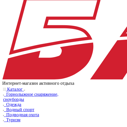
Интернет-магазин активного отдыха
Каталог
Горнолыжное снаряжение,
сноуборды
Одежда
Водный спорт
Подводная охота
Туризм