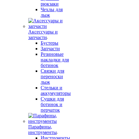
рюкзаки
Чехлы для
лыж
Аксессуары и
запчасти
Бустеры
Запчасти
Резиновые
накладки для
ботинок
Связки для
переноски
лыж
Стельки и
аккумуляторы
Сушки для
ботинок и
перчаток
Парафины,
инструменты
Инструменты