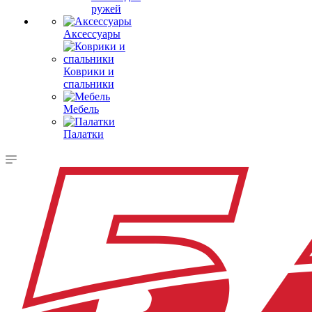
ружей
Аксессуары
Коврики и
спальники
Мебель
Палатки