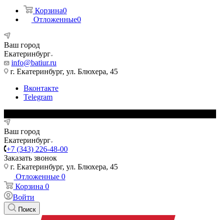
Корзина
0
Отложенные
0
Ваш город
Екатеринбург
info@batiur.ru
г. Екатеринбург, ул. Блюхера, 45
Вконтакте
Telegram
Ваш город
Екатеринбург
+7 (343) 226-48-00
Заказать звонок
г. Екатеринбург, ул. Блюхера, 45
Отложенные
0
Корзина
0
Войти
Поиск