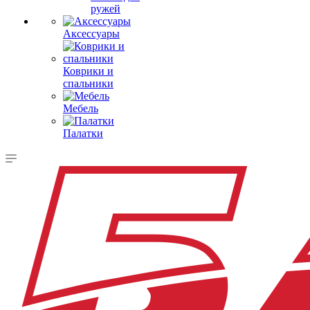
ружей
Аксессуары
Коврики и
спальники
Мебель
Палатки