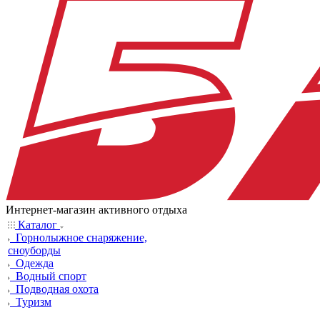
Интернет-магазин активного отдыха
Каталог
Горнолыжное снаряжение,
сноуборды
Одежда
Водный спорт
Подводная охота
Туризм