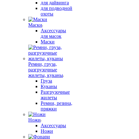
для дайвинга
для подводной
охоты
Маски
Аксессуары
для масок
Маски
Ремни, груза,
разгрузочные
жилеты, куканы
Груза
Куканы
Разгрузочные
жилеты
Ремни, резина,
пряжки
Ножи
Аксессуары
Ножи