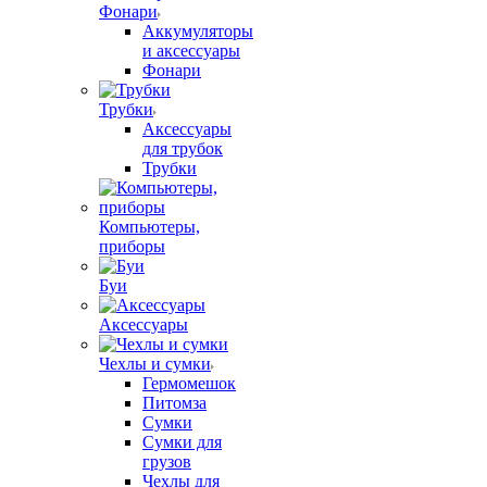
Фонари
Аккумуляторы
и аксессуары
Фонари
Трубки
Аксессуары
для трубок
Трубки
Компьютеры,
приборы
Буи
Аксессуары
Чехлы и сумки
Гермомешок
Питомза
Сумки
Сумки для
грузов
Чехлы для