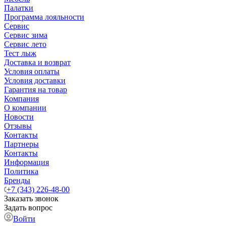
Палатки
Программа лояльности
Сервис
Сервис зима
Сервис лето
Тест лыж
Доставка и возврат
Условия оплаты
Условия доставки
Гарантия на товар
Компания
О компании
Новости
Отзывы
Контакты
Партнеры
Контакты
Информация
Политика
Бренды
+7 (343) 226-48-00
Заказать звонок
Задать вопрос
Войти