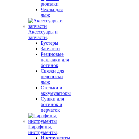
рюкзаки
Чехлы для
лыж
Аксессуары и
запчасти
Бустеры
Запчасти
Резиновые
накладки для
ботинок
Связки для
переноски
лыж
Стельки и
аккумуляторы
Сушки для
ботинок и
перчаток
Парафины,
инструменты
Инструменты