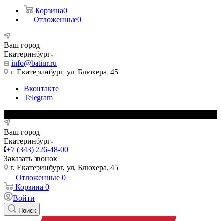
Корзина
0
Отложенные
0
Ваш город
Екатеринбург
info@batiur.ru
г. Екатеринбург, ул. Блюхера, 45
Вконтакте
Telegram
Ваш город
Екатеринбург
+7 (343) 226-48-00
Заказать звонок
г. Екатеринбург, ул. Блюхера, 45
Отложенные
0
Корзина
0
Войти
Поиск