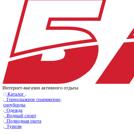
Интернет-магазин активного отдыха
Каталог
Горнолыжное снаряжение,
сноуборды
Одежда
Водный спорт
Подводная охота
Туризм