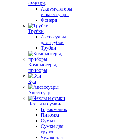
Фонари
Аккумуляторы
и аксессуары
Фонари
Трубки
Аксессуары
для трубок
Трубки
Компьютеры,
приборы
Буи
Аксессуары
Чехлы и сумки
Гермомешок
Питомза
Сумки
Сумки для
грузов
Чехлы для