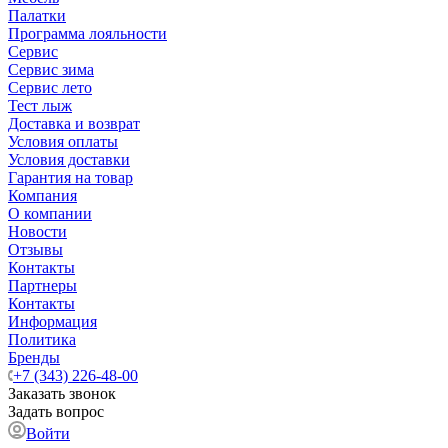
Палатки
Программа лояльности
Сервис
Сервис зима
Сервис лето
Тест лыж
Доставка и возврат
Условия оплаты
Условия доставки
Гарантия на товар
Компания
О компании
Новости
Отзывы
Контакты
Партнеры
Контакты
Информация
Политика
Бренды
+7 (343) 226-48-00
Заказать звонок
Задать вопрос
Войти