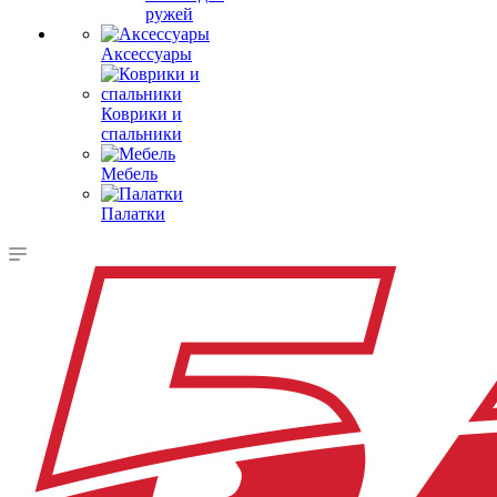
ружей
Аксессуары
Коврики и
спальники
Мебель
Палатки