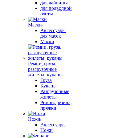
для дайвинга
для подводной
охоты
Маски
Аксессуары
для масок
Маски
Ремни, груза,
разгрузочные
жилеты, куканы
Груза
Куканы
Разгрузочные
жилеты
Ремни, резина,
пряжки
Ножи
Аксессуары
Ножи