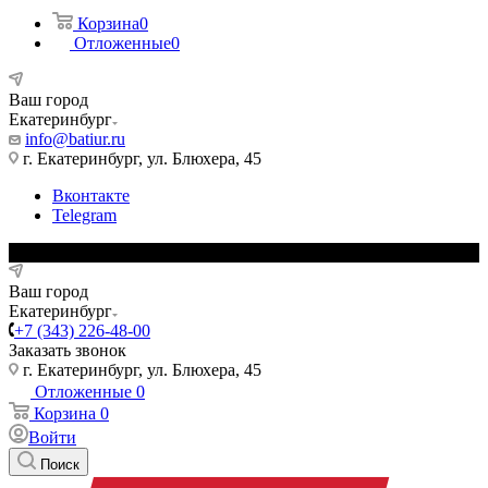
Корзина
0
Отложенные
0
Ваш город
Екатеринбург
info@batiur.ru
г. Екатеринбург, ул. Блюхера, 45
Вконтакте
Telegram
Ваш город
Екатеринбург
+7 (343) 226-48-00
Заказать звонок
г. Екатеринбург, ул. Блюхера, 45
Отложенные
0
Корзина
0
Войти
Поиск